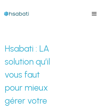
Hsabati : LA
solution qu’il
vous faut
pour mieux
gérer votre