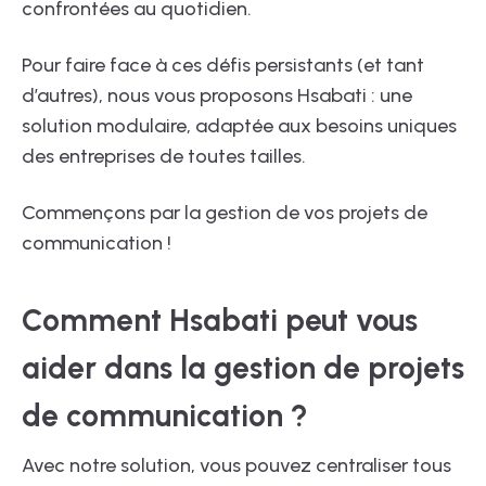
confrontées au quotidien.
Pour faire face à ces défis persistants (et tant
d’autres), nous vous proposons Hsabati : une
solution modulaire, adaptée aux besoins uniques
des entreprises de toutes tailles.
Commençons par la gestion de vos projets de
communication !
Comment Hsabati peut vous
aider dans la gestion de projets
de communication ?
Avec notre solution, vous pouvez centraliser tous