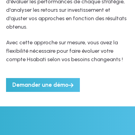
d'évaluer les performances de chaque stratégie,
d'analyser les retours sur investissement et
d'ajuster vos approches en fonction des résultats
obtenus.
Avec cette approche sur mesure, vous avez la
flexibilité nécessaire pour faire évoluer votre
compte Hsabati selon vos besoins changeants !
Demander une démo