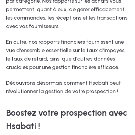
par catégorie. Nos rapports sur les achats vous
permettent, quant à eux, de gérer efficacement
les commandes, les réceptions et les transactions
avec vos fournisseurs.
En outre, nos rapports financiers fournissent une
vue d'ensemble essentielle sur le taux d'impayés,
le taux de retard, ainsi que d'autres données
cruciales pour une gestion financière efficace.
Découvrons désormais comment Hsabati peut
révolutionner la gestion de votre prospection !
Boostez votre prospection avec
Hsabati !