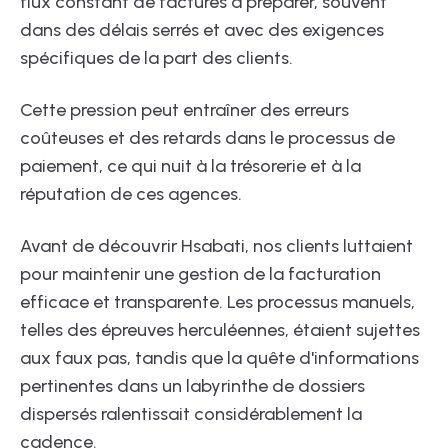
flux constant de factures à préparer, souvent
dans des délais serrés et avec des exigences
spécifiques de la part des clients.
Cette pression peut entraîner des erreurs
coûteuses et des retards dans le processus de
paiement, ce qui nuit à la trésorerie et à la
réputation de ces agences.
Avant de découvrir Hsabati, nos clients luttaient
pour maintenir une gestion de la facturation
efficace et transparente. Les processus manuels,
telles des épreuves herculéennes, étaient sujettes
aux faux pas, tandis que la quête d'informations
pertinentes dans un labyrinthe de dossiers
dispersés ralentissait considérablement la
cadence.