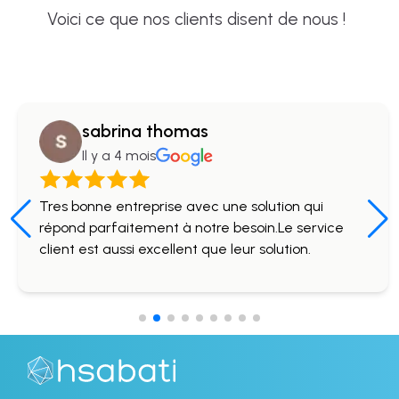
Voici ce que nos clients disent de nous !
sabrina thomas
Il y a 4 mois
Tres bonne entreprise avec une solution qui
répond parfaitement à notre besoin.Le service
client est aussi excellent que leur solution.