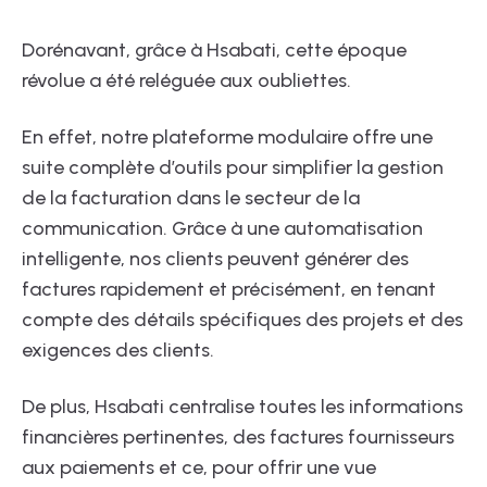
Dorénavant, grâce à Hsabati, cette époque
révolue a été reléguée aux oubliettes.
En effet, notre plateforme modulaire offre une
suite complète d’outils pour simplifier la gestion
de la facturation dans le secteur de la
communication. Grâce à une automatisation
intelligente, nos clients peuvent générer des
factures rapidement et précisément, en tenant
compte des détails spécifiques des projets et des
exigences des clients.
De plus, Hsabati centralise toutes les informations
financières pertinentes, des factures fournisseurs
aux paiements et ce, pour offrir une vue