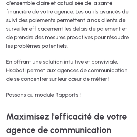
d'ensemble claire et actualisée de la santé
financière de votre agence. Les outils avancés de
suivi des paiements permettent à nos clients de
surveiller efficacement les délais de paiement et
de prendre des mesures proactives pour résoudre
les problèmes potentiels.
En offrant une solution intuitive et conviviale,
Hsabati permet aux agences de communication
de se concentrer sur leur cœur de métier !
Passons au module Rapports !
Maximisez l'efficacité de votre
agence de communication