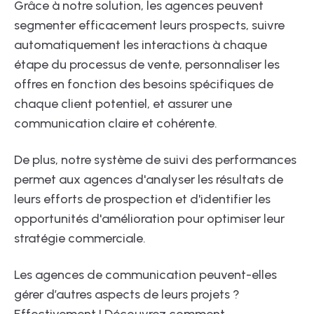
Grâce à notre solution, les agences peuvent
segmenter efficacement leurs prospects, suivre
automatiquement les interactions à chaque
étape du processus de vente, personnaliser les
offres en fonction des besoins spécifiques de
chaque client potentiel, et assurer une
communication claire et cohérente.
De plus, notre système de suivi des performances
permet aux agences d'analyser les résultats de
leurs efforts de prospection et d'identifier les
opportunités d'amélioration pour optimiser leur
stratégie commerciale.
Les agences de communication peuvent-elles
gérer d’autres aspects de leurs projets ?