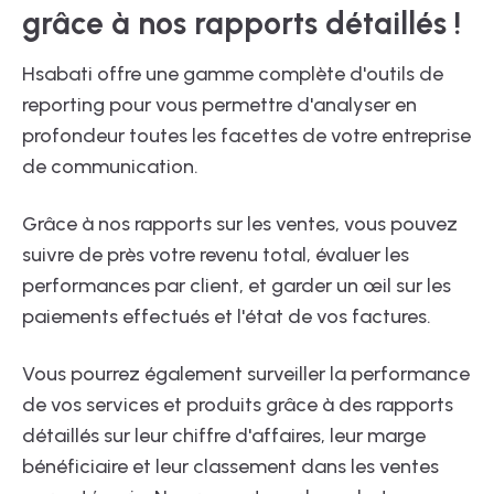
grâce à nos rapports détaillés !
Hsabati offre une gamme complète d'outils de
reporting pour vous permettre d'analyser en
profondeur toutes les facettes de votre entreprise
de communication.
Grâce à nos rapports sur les ventes, vous pouvez
suivre de près votre revenu total, évaluer les
performances par client, et garder un œil sur les
paiements effectués et l'état de vos factures.
Vous pourrez également surveiller la performance
de vos services et produits grâce à des rapports
détaillés sur leur chiffre d'affaires, leur marge
bénéficiaire et leur classement dans les ventes