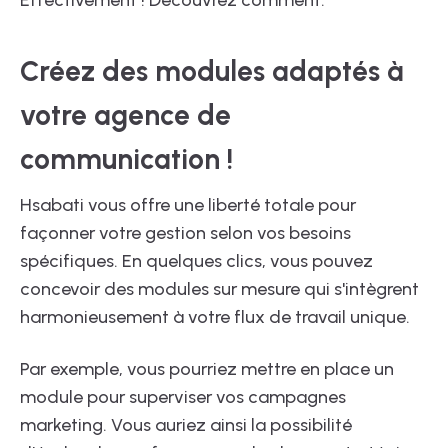
Effectivement ! Découvrez comment.
Créez des modules adaptés à
votre agence de
communication !
Hsabati vous offre une liberté totale pour
façonner votre gestion selon vos besoins
spécifiques. En quelques clics, vous pouvez
concevoir des modules sur mesure qui s'intègrent
harmonieusement à votre flux de travail unique.
Par exemple, vous pourriez mettre en place un
module pour superviser vos campagnes
marketing. Vous auriez ainsi la possibilité