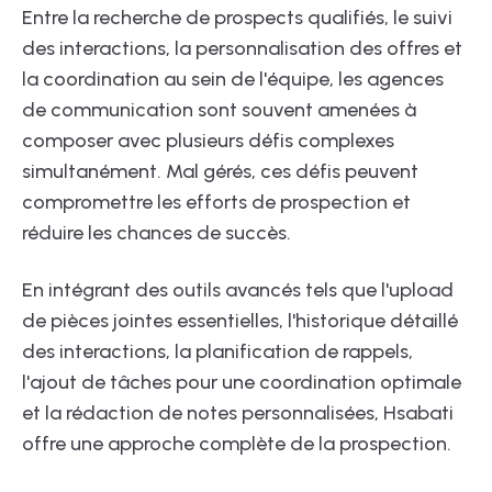
Entre la recherche de prospects qualifiés, le suivi
des interactions, la personnalisation des offres et
la coordination au sein de l'équipe, les agences
de communication sont souvent amenées à
composer avec plusieurs défis complexes
simultanément. Mal gérés, ces défis peuvent
compromettre les efforts de prospection et
réduire les chances de succès.
En intégrant des outils avancés tels que l'upload
de pièces jointes essentielles, l'historique détaillé
des interactions, la planification de rappels,
l'ajout de tâches pour une coordination optimale
et la rédaction de notes personnalisées, Hsabati
offre une approche complète de la prospection.