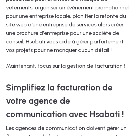
vêtements, organiser un événement promotionnel
pour une entreprise locale, planifier la refonte du
site web d'une entreprise de services alors créer
une brochure d'entreprise pour une société de
conseil, Hsabati vous aide à gérer parfaitement
vos projets pour ne manquer aucun détail !
Maintenant, focus sur la gestion de facturation !
Simplifiez la facturation de
votre agence de
communication avec Hsabati !
Les agences de communication doivent gérer un