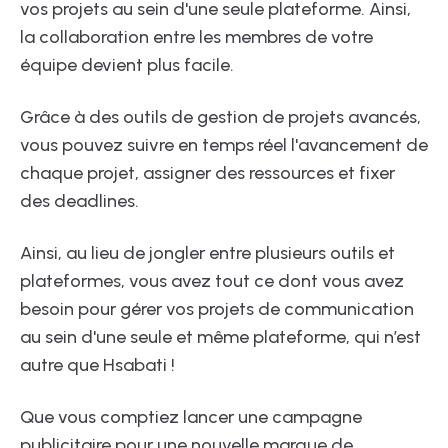
vos projets au sein d'une seule plateforme. Ainsi,
la collaboration entre les membres de votre
équipe devient plus facile.
Grâce à des outils de gestion de projets avancés,
vous pouvez suivre en temps réel l'avancement de
chaque projet, assigner des ressources et fixer
des deadlines.
Ainsi, au lieu de jongler entre plusieurs outils et
plateformes, vous avez tout ce dont vous avez
besoin pour gérer vos projets de communication
au sein d'une seule et même plateforme, qui n’est
autre que Hsabati !
Que vous comptiez lancer une campagne
publicitaire pour une nouvelle marque de