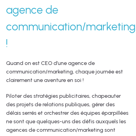
agence de
communication/marketing
!
Quand on est CEO d’une agence de
communication/marketing, chaque journée est
clairement une aventure en soi !
Piloter des stratégies publicitaires, chapeauter
des projets de relations publiques, gérer des
délais serrés et orchestrer des équipes éparpillées
ne sont que quelques-uns des défis auxquels les
agences de communication/marketing sont