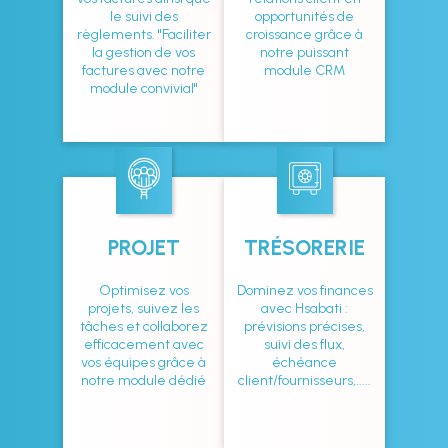
le suivi des
opportunités de
règlements. "Faciliter
croissance grâce à
la gestion de vos
notre puissant
factures avec notre
module CRM
module convivial"
PROJET
TRÉSORERIE
Optimisez vos
Dominez vos finances
projets, suivez les
avec Hsabati :
tâches et collaborez
prévisions précises,
efficacement avec
suivi des flux,
vos équipes grâce à
échéance
notre module dédié
client/fournisseurs,.....