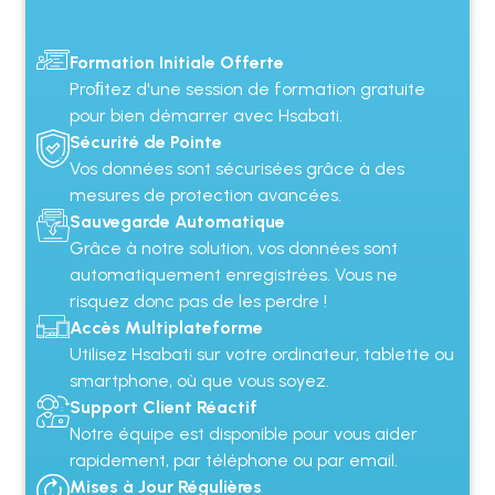
Formation Initiale Offerte
Proﬁtez d'une session de formation gratuite
pour bien démarrer avec Hsabati.
Sécurité de Pointe
Vos données sont sécurisées grâce à des
mesures de protection avancées.
Sauvegarde Automatique
Grâce à notre solution, vos données sont
automatiquement enregistrées. Vous ne
risquez donc pas de les perdre !
Accès Multiplateforme
Utilisez Hsabati sur votre ordinateur, tablette ou
smartphone, où que vous soyez.
Support Client Réactif
Notre équipe est disponible pour vous aider
rapidement, par téléphone ou par email.
Mises à Jour Régulières