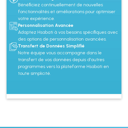
Bénéﬁciez continuellement de nouvelles
fonctionnalités et améliorations pour optimiser
votre expérience.
Personnalisation Avancée
Adaptez Hsabati à vos besoins spéciﬁques avec
des options de personnalisation avancées.
Transfert de Données Simpliﬁé
Notre équipe vous accompagne dans le
transfert de vos données depuis d'autres
programmes vers la plateforme Hsabati en
toute simplicité.