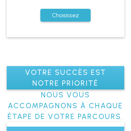
Choisissez
VOTRE SUCCÈS EST
NOTRE PRIORITÉ
NOUS VOUS
ACCOMPAGNONS À CHAQUE
ÉTAPE DE VOTRE PARCOURS.