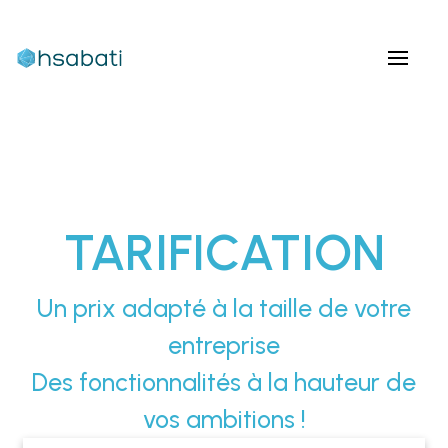
TARIFICATION
Un prix adapté à la taille de votre
entreprise
Des fonctionnalités à la hauteur de
vos ambitions !